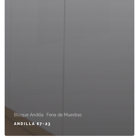
Bloque Andilla
Feria de Muestras
ANDILLA 67-23