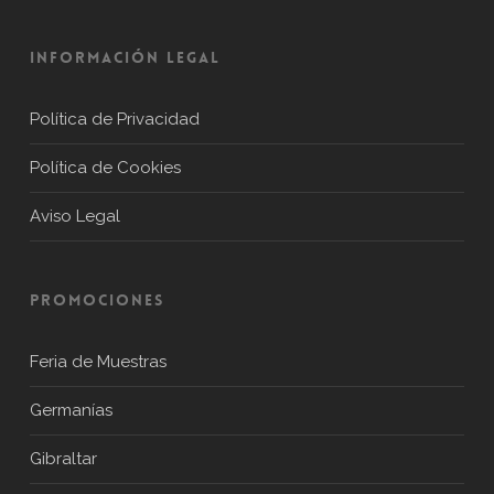
Información Legal
Política de Privacidad
Política de Cookies
Aviso Legal
PROMOCIONES
Feria de Muestras
Germanías
Gibraltar