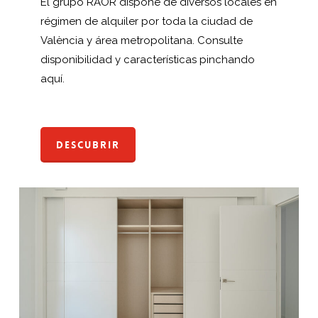
El grupo RAOR dispone de diversos locales en
régimen de alquiler por toda la ciudad de
València y área metropolitana. Consulte
disponibilidad y características pinchando
aquí.
Descubrir