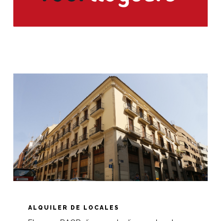
ALQUILER DE LOCALES