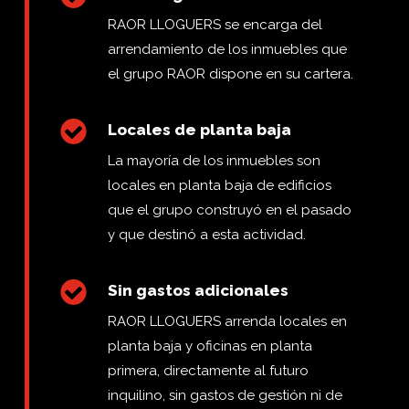
RAOR LLOGUERS se encarga del
arrendamiento de los inmuebles que
el grupo RAOR dispone en su cartera.
Locales de planta baja
La mayoría de los inmuebles son
locales en planta baja de edificios
que el grupo construyó en el pasado
y que destinó a esta actividad.
Sin gastos adicionales
RAOR LLOGUERS arrenda locales en
planta baja y oficinas en planta
primera, directamente al futuro
inquilino, sin gastos de gestión ni de