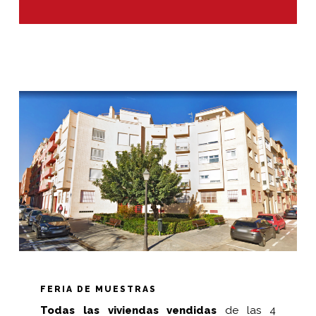
FERIA DE MUESTRAS
Todas las viviendas vendidas
de las 4