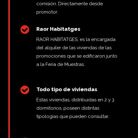
comisión. Directamente desde
promotor.
Raor Habitatges
RAOR HABITATGES, es la encargada
del alquiler de las viviendas de las
promociones que se edificaron junto
a la Feria de Muestras.
Todo tipo de viviendas
Estas viviendas, distribuidas en 2 y 3
dormitorios, poseen distintas
tipologías que pueden consultar.