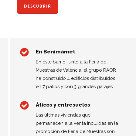
Descubrir
En Benimàmet
En este barrio, junto a la Feria de
Muestras de València, el grupo RAOR
ha construido 4 edificios distribuidos
en 7 patios y con 3 grandes garajes.
Áticos y entresuelos
Las últimas viviendas que
permanecen a la venta incluidas en la
promoción de Feria de Muestras son