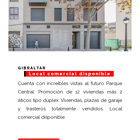
GIBRALTAR
Local comercial disponible
Cuenta con increíbles vistas al futuro Parque
Central. Promoción de 12 viviendas más 2
áticos tipo dúplex. Viviendas, plazas de garaje
y trasteros totalmente vendidos. Local
comercial disponible