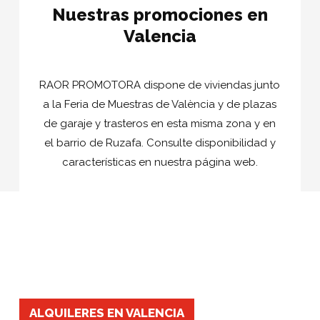
Nuestras promociones en
Valencia
RAOR PROMOTORA dispone de viviendas junto
a la Feria de Muestras de València y de plazas
de garaje y trasteros en esta misma zona y en
el barrio de Ruzafa. Consulte disponibilidad y
características en nuestra página web.
ALQUILERES EN VALENCIA