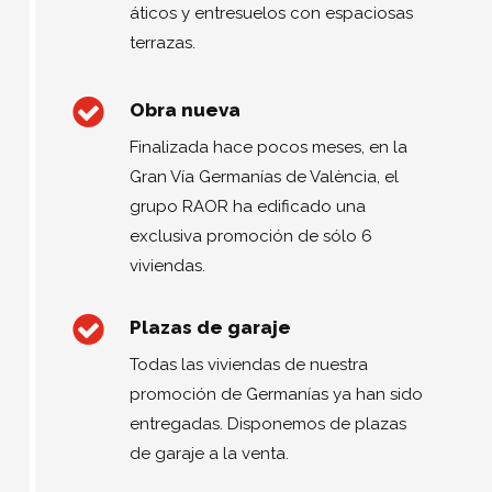
áticos y entresuelos con espaciosas
terrazas.
Obra nueva
Finalizada hace pocos meses, en la
Gran Vía Germanías de València, el
grupo RAOR ha edificado una
exclusiva promoción de sólo 6
viviendas.
Plazas de garaje
Todas las viviendas de nuestra
promoción de Germanías ya han sido
entregadas. Disponemos de plazas
de garaje a la venta.