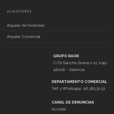
ALQUILERES
Alquiler de Viviendas
Alquiler Comercial
GRUPO RAOR
C/Dr.Sanchis Sivera n-12, bajo
46008 – Valencia
DEPARTAMENTO COMERCIAL
Telf. y Whatsapp: 96.385.30.52
CANAL DE DENUNCIAS
Accede