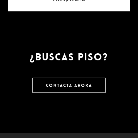
¿Buscas piso?
Contacta Ahora