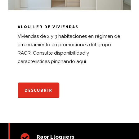
ALQUILER DE VIVIENDAS
Viviendas de 2 y 3 habitaciones en régimen de
arrendamiento en promociones del grupo
RAOR. Consulte disponibilidad y
características pinchando aquí.
Descubrir
Raor Lloguers