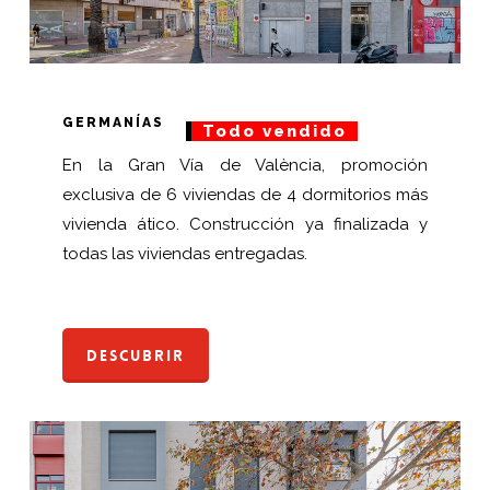
GERMANÍAS
Todo vendido
En la Gran Vía de València, promoción
exclusiva de 6 viviendas de 4 dormitorios más
vivienda ático. Construcción ya finalizada y
todas las viviendas entregadas.
Descubrir