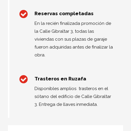
Reservas completadas
En la recién finalizada promoción de
la Calle Gibraltar 3, todas las
viviendas con sus plazas de garaje
fueron adquiridas antes de finalizar la
obra.
Trasteros en Ruzafa
Disponibles amplios trasteros en el
sótano del edificio de Calle Gibraltar
3. Entrega de llaves inmediata.