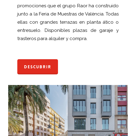
promociones que el grupo Raor ha construido
junto a la Feria de Muestras de València. Todas
ellas con grandes terrazas en planta ático o
entresuelo. Disponibles plazas de garaje y
trasteros para alquiler y compra.
Descubrir