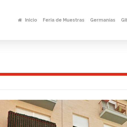
Inicio
Feria de Muestras
Germanías
Gi