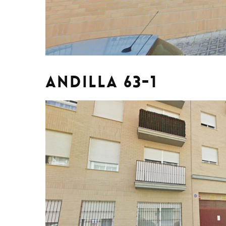
ANDILLA 63-1