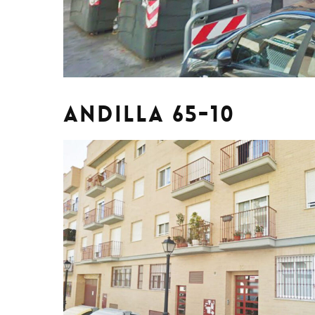
ANDILLA 65-10