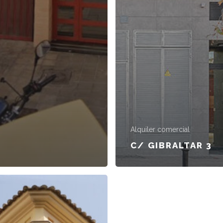
Alquiler comercial
C/ GIBRALTAR 3