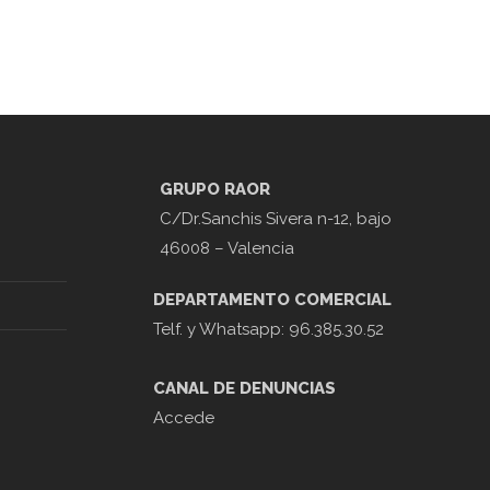
GRUPO RAOR
C/Dr.Sanchis Sivera n-12, bajo
46008 – Valencia
DEPARTAMENTO COMERCIAL
Telf. y Whatsapp: 96.385.30.52
CANAL DE DENUNCIAS
Accede