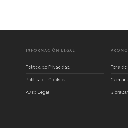
Información Legal
PROMO
Política de Privacidad
Feria de
Política de Cookies
Germaní
Aviso Legal
Gibraltar